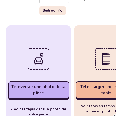
Bedroom
Téléverser une photo de la
Télécharger une 
pièce
tapis
Voir tapis en temps 
• Voir le tapis dans la photo de
l’appareil photo d
votre pièce